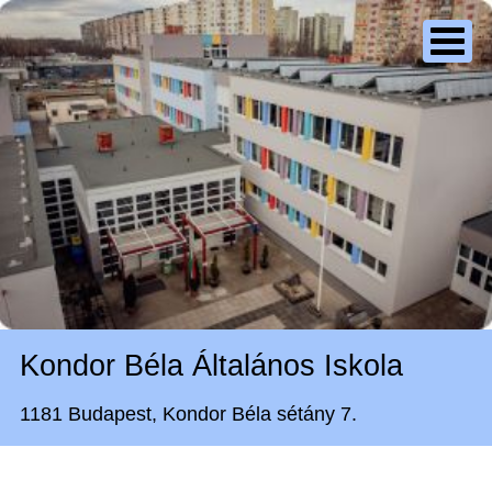
Kondor Béla Általános Iskola
1181 Budapest, Kondor Béla sétány 7.