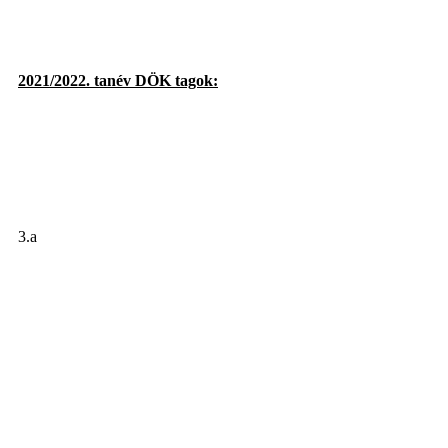
2021/2022. tanév DÖK tagok:
3.a