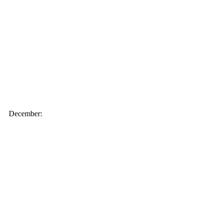
December: