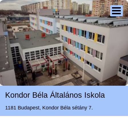
Kondor Béla Általános Iskola
1181 Budapest, Kondor Béla sétány 7.