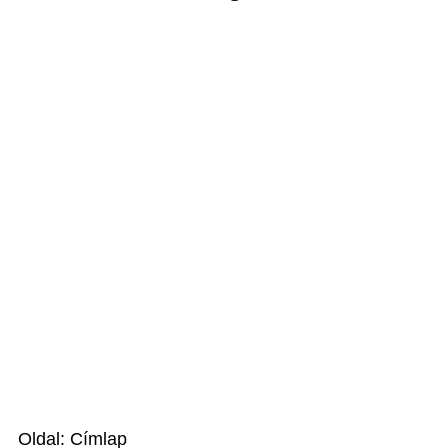
Oldal: Címlap