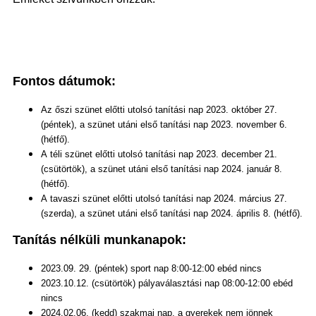
Fontos dátumok:
Az őszi szünet előtti utolsó tanítási nap 2023. október 27.
(péntek), a szünet utáni első tanítási nap 2023. november 6.
(hétfő).
A téli szünet előtti utolsó tanítási nap 2023. december 21.
(csütörtök), a szünet utáni első tanítási nap 2024. január 8.
(hétfő).
A tavaszi szünet előtti utolsó tanítási nap 2024. március 27.
(szerda), a szünet utáni első tanítási nap 2024. április 8. (hétfő).
Tanítás nélküli munkanapok:
2023.09. 29. (péntek) sport nap 8:00-12:00 ebéd nincs
2023.10.12. (csütörtök) pályaválasztási nap 08:00-12:00 ebéd
nincs
2024.02.06. (kedd) szakmai nap, a gyerekek nem jönnek