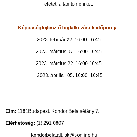
életét, a tanító néniket.
Képességfejlesztő foglalkozások időpontja:
2023. február 22. 16:00-16:45
2023. március 07. 16:00-16:45
2023. március 22. 16:00-16:45
2023. április 05. 16:00 -16:45
Cím:
1181Budapest, Kondor Béla sétány 7.
Elérhetőség:
(1) 291 0807
kondorbela.alt.isk@t-online.hu