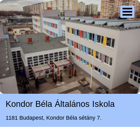
Kondor Béla Általános Iskola
1181 Budapest, Kondor Béla sétány 7.