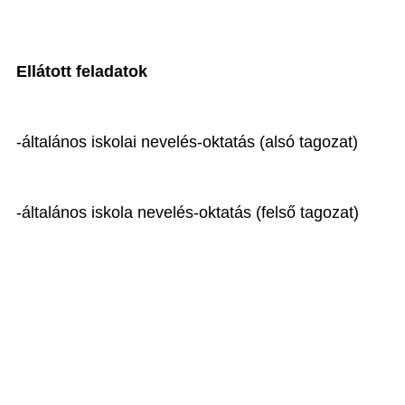
Ellátott feladatok
-általános iskolai nevelés-oktatás (alsó tagozat)
-általános iskola nevelés-oktatás (felső tagozat)