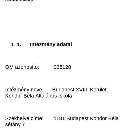
1.
Intézmény adatai
OM azonosító: 035128
Intézmény neve. Budapest XVIII. Kerületi
Kondor Béla Általános Iskola
Székhelye címe: 1181 Budapest Kondor Béla
sétány 7.