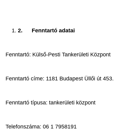
2.
Fenntartó adatai
Fenntartó: Külső-Pesti Tankerületi Központ
Fenntartó címe: 1181 Budapest Üllői út 453.
Fenntartó típusa: tankerületi központ
Telefonszáma: 06 1 7958191