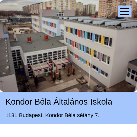
Kondor Béla Általános Iskola
1181 Budapest, Kondor Béla sétány 7.